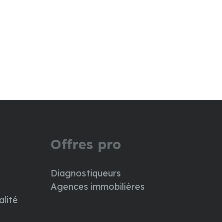
Offres pro
Diagnostiqueurs
Agences immobilières
alité