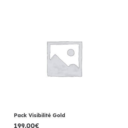
Pack Visibilité Gold
199.00
€