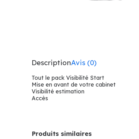
Description
Avis (0)
Tout le pack Visibilité Start
Mise en avant de votre cabinet
Visibilité estimation
Accès
Produits similaires