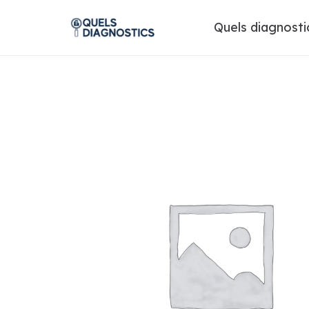
Quels diagnosti