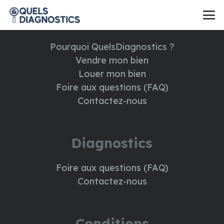
A propos
Pourquoi QuelsDiagnostics ?
Vendre mon bien
Louer mon bien
Foire aux questions (FAQ)
Contactez-nous
Diagnostics
Foire aux questions (FAQ)
Contactez-nous
Conditions