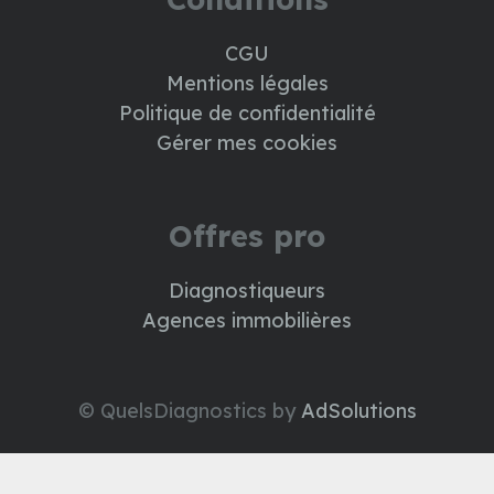
CGU
Mentions légales
Politique de confidentialité
Gérer mes cookies
Offres pro
Diagnostiqueurs
Agences immobilières
© QuelsDiagnostics by
AdSolutions