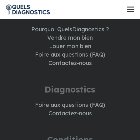
A propos
Pourquoi QuelsDiagnostics ?
Vendre mon bien
Louer mon bien
Foire aux questions (FAQ)
Contactez-nous
Diagnostics
Foire aux questions (FAQ)
Contactez-nous
Conditions