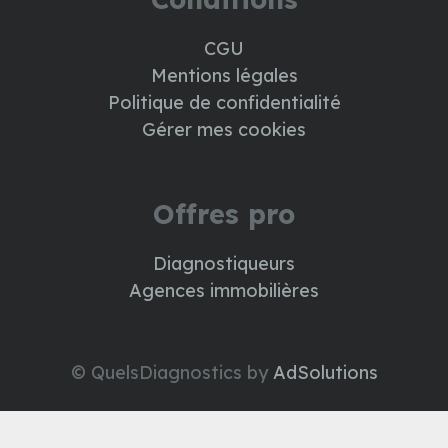
CGU
Mentions légales
Politique de confidentialité
Gérer mes cookies
Offres pro
Diagnostiqueurs
Agences immobilières
© QuelsDiagnostics by
AdSolutions