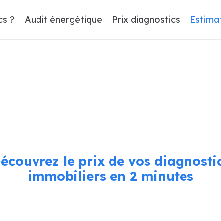
cs ?
Audit énergétique
Prix diagnostics
Estima
écouvrez le prix de vos diagnosti
immobiliers en 2 minutes