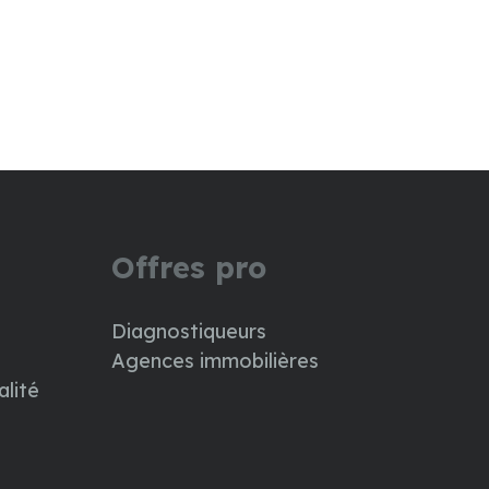
Offres pro
Diagnostiqueurs
Agences immobilières
alité