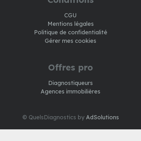
CGU
Mentions légales
Politique de confidentialité
Gérer mes cookies
Offres pro
Diagnostiqueurs
Agences immobilières
© QuelsDiagnostics by
AdSolutions