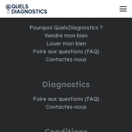
A propos
Pourquoi QuelsDiagnostics ?
Vendre mon bien
Louer mon bien
Foire aux questions (FAQ)
Contactez-nous
Diagnostics
Foire aux questions (FAQ)
Contactez-nous
Conditions