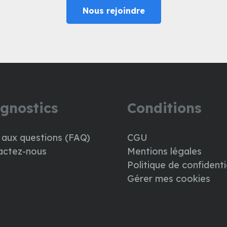
Nous rejoindre
gnostics
Conditions
 aux questions (FAQ)
CGU
actez-nous
Mentions légales
Politique de confidenti
Gérer mes cookies