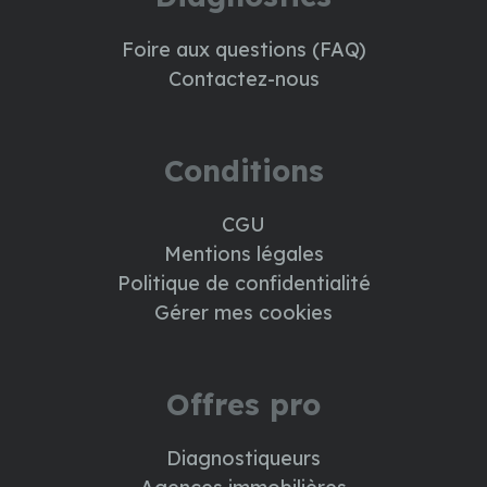
Foire aux questions (FAQ)
Contactez-nous
Conditions
CGU
Mentions légales
Politique de confidentialité
Gérer mes cookies
Offres pro
Diagnostiqueurs