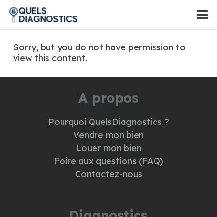
Sorry, but you do not have permission to
view this content.
A propos
Pourquoi QuelsDiagnostics ?
Vendre mon bien
Louer mon bien
Foire aux questions (FAQ)
Contactez-nous
Diagnostics