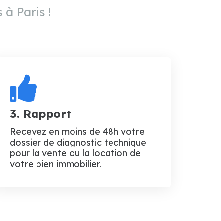
 à Paris !
3. Rapport
Recevez en moins de 48h votre
dossier de diagnostic technique
pour la vente ou la location de
votre bien immobilier.