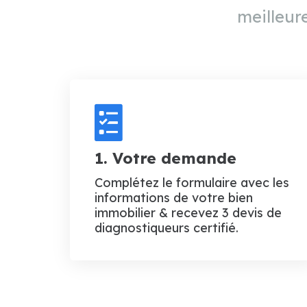
meilleure
1. Votre demande
Complétez le formulaire avec les
informations de votre bien
immobilier & recevez 3 devis de
diagnostiqueurs certifié.