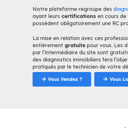
Notre plateforme regroupe des
diagn
ayant leurs
certifications
en cours de 
possèdent obligatoirement une RC prof
La mise en relation avec ces professio
entièrement
gratuite
pour vous. Les d
par l’intermédiaire du site sont gratuit
des diagnostics immobiliers fera l’obje
pratiqués par le technicien de votre 
Vous Vendez ?
Vous Lo