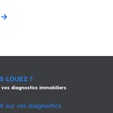
S LOUEZ ?
 vos diagnostics immobiliers
€ sur vos diagnostics