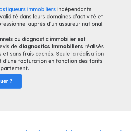
ostiqueurs immobiliers
indépendants
validité dans leurs domaines d’activité et
essionnel auprès d’un assureur national.
nnels du diagnostic immobilier est
evis de
diagnostics immobiliers
réalisés
s et sans frais cachés. Seule la réalisation
t d’une facturation en fonction des tarifs
département.
uer ?