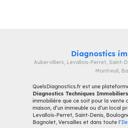
Diagnostics im
Aubervilliers, Levallois-Perret, Saint-
Montreuil, Ba
QuelsDiagnostics.fr est une plateform
Diagnostics Techniques Immobiliers
immobilière que ce soit pour la vente 
maison, d’un immeuble ou d’un local p
Levallois-Perret, Saint-Denis, Boulogne
Bagnolet, Versailles et dans toute l
‘Il