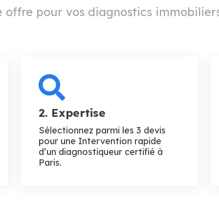
 offre pour vos diagnostics immobiliers
2. Expertise
Sélectionnez parmi les 3 devis
pour une Intervention rapide
d’un diagnostiqueur certifié à
Paris.